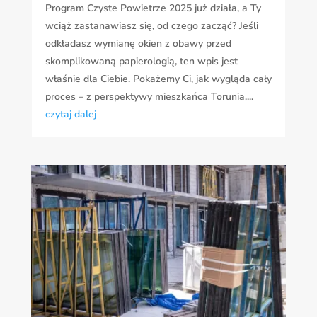
Program Czyste Powietrze 2025 już działa, a Ty
wciąż zastanawiasz się, od czego zacząć? Jeśli
odkładasz wymianę okien z obawy przed
skomplikowaną papierologią, ten wpis jest
właśnie dla Ciebie. Pokażemy Ci, jak wygląda cały
proces – z perspektywy mieszkańca Torunia,...
czytaj dalej