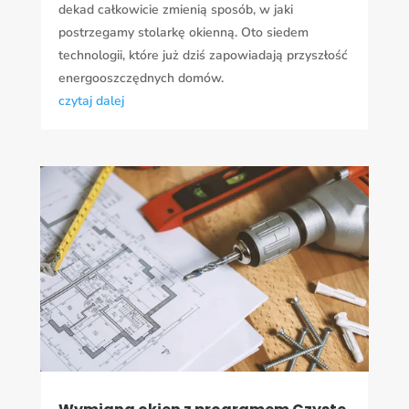
dekad całkowicie zmienią sposób, w jaki
postrzegamy stolarkę okienną. Oto siedem
technologii, które już dziś zapowiadają przyszłość
energooszczędnych domów.
czytaj dalej