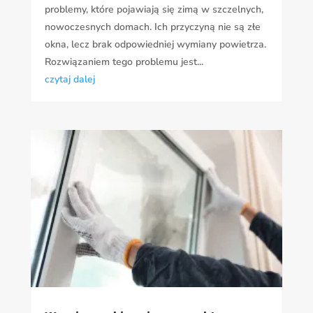
problemy, które pojawiają się zimą w szczelnych,
nowoczesnych domach. Ich przyczyną nie są złe
okna, lecz brak odpowiedniej wymiany powietrza.
Rozwiązaniem tego problemu jest...
czytaj dalej