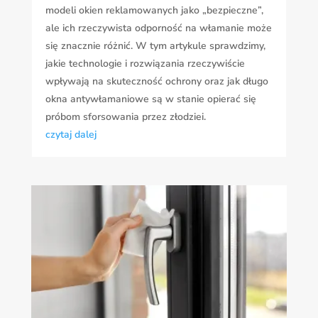
modeli okien reklamowanych jako „bezpieczne”,
ale ich rzeczywista odporność na włamanie może
się znacznie różnić. W tym artykule sprawdzimy,
jakie technologie i rozwiązania rzeczywiście
wpływają na skuteczność ochrony oraz jak długo
okna antywłamaniowe są w stanie opierać się
próbom sforsowania przez złodziei.
czytaj dalej