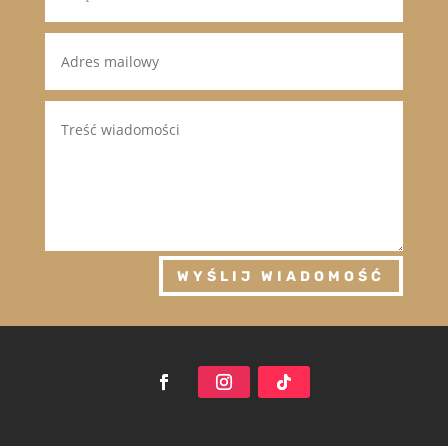
WYŚLIJ WIADOMOŚĆ