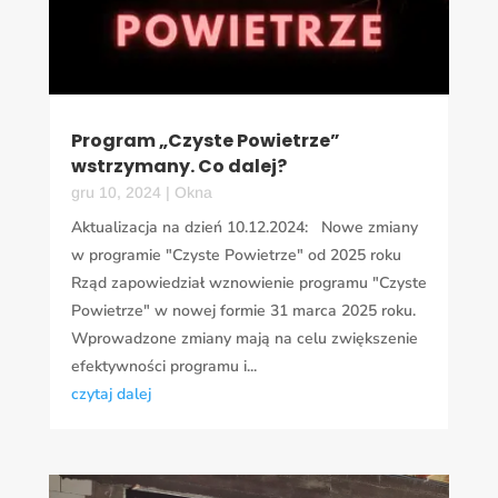
Program „Czyste Powietrze”
wstrzymany. Co dalej?
gru 10, 2024
|
Okna
Aktualizacja na dzień 10.12.2024: Nowe zmiany
w programie "Czyste Powietrze" od 2025 roku
Rząd zapowiedział wznowienie programu "Czyste
Powietrze" w nowej formie 31 marca 2025 roku.
Wprowadzone zmiany mają na celu zwiększenie
efektywności programu i...
czytaj dalej