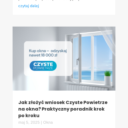
czytaj dalej
Jak złożyć wniosek Czyste Powietrze
na okna? Praktyczny poradnik krok
po kroku
maj 5, 2025
|
Okna