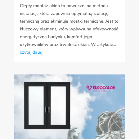
Ciepły montaż okien to nowoczesna metoda
instalacji, która zapewnia optymalną izolację
termiczną oraz eliminuje mostki termiczne. Jest to
kluczowy element, który wpływa na efektywność
energetyczną budynku, komfort jego
użytkowników oraz trwałość okien. W artykule...
czytaj dalej