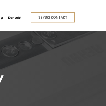
SZYBKI KONTAKT
og
Kontakt
y