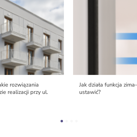
kie rozwiązania
Jak działa funkcja zima
 realizacji przy ul.
ustawić?