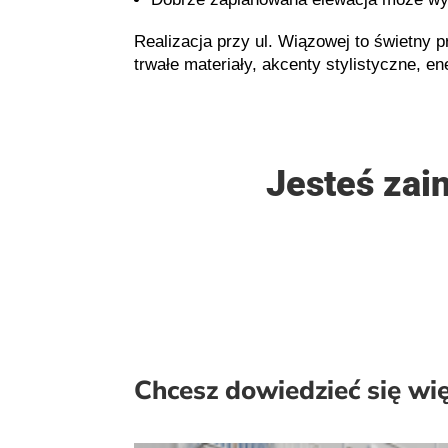
Realizacja przy ul. Wiązowej to świetny 
trwałe materiały, akcenty stylistyczne, 
Jesteś zai
Chcesz dowiedzieć się wię