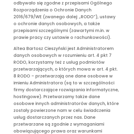
odbywało się zgodne z przepisami Ogólnego
Rozporządzenia o Ochronie Danych
2016/679/WE (zwanego dalej: „RODO”), ustawy
o ochronie danych osobowych, a także
przepisami szczególnymi (zawartymi m.in. w
prawie pracy czy ustawie o rachunkowości).
Altea Bartosz Cieszyński jest Administratorem
danych osobowych w rozumieniu art. 4 pkt 7
RODO, korzystamy też z usług podmiotów
przetwarzających, o których mowa w art. 4 pkt.
8 RODO – przetwarzają one dane osobowe w
imieniu Administratora (są to w szczególności
firmy dostarczające rozwiązania informatyczne,
hostingowe). Przetwarzamy także dane
osobowe innych administratorów danych, które
zostały powierzone nam w celu świadczenia
usług dostarczanych przez nas. Dane
przetwarzane są zgodnie z wymaganiami
obowiązującego prawa oraz warunkami