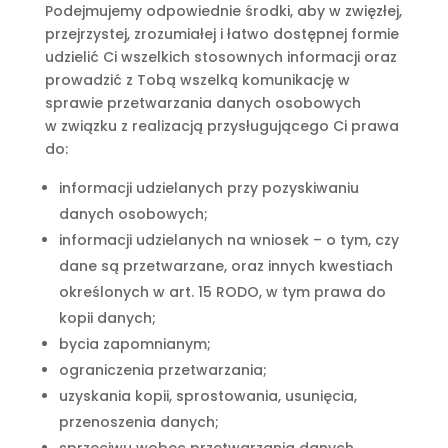
Podejmujemy odpowiednie środki, aby w zwięzłej,
przejrzystej, zrozumiałej i łatwo dostępnej formie
udzielić Ci wszelkich stosownych informacji oraz
prowadzić z Tobą wszelką komunikację w
sprawie przetwarzania danych osobowych
w związku z realizacją przysługującego Ci prawa
do:
informacji udzielanych przy pozyskiwaniu
danych osobowych;
informacji udzielanych na wniosek – o tym, czy
dane są przetwarzane, oraz innych kwestiach
określonych w art. 15 RODO, w tym prawa do
kopii danych;
bycia zapomnianym;
ograniczenia przetwarzania;
uzyskania kopii, sprostowania, usunięcia,
przenoszenia danych;