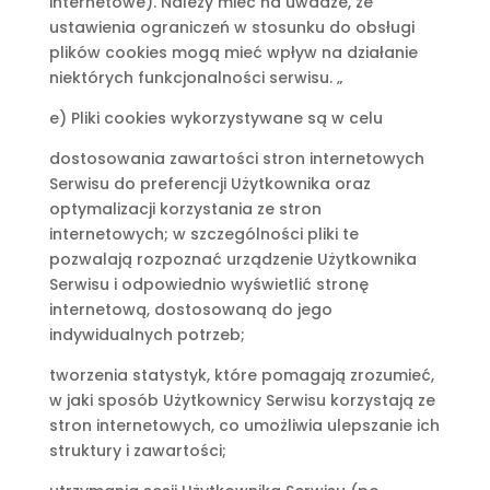
internetowe). Należy mieć na uwadze, że
ustawienia ograniczeń w stosunku do obsługi
plików cookies mogą mieć wpływ na działanie
niektórych funkcjonalności serwisu. „
e) Pliki cookies wykorzystywane są w celu
dostosowania zawartości stron internetowych
Serwisu do preferencji Użytkownika oraz
optymalizacji korzystania ze stron
internetowych; w szczególności pliki te
pozwalają rozpoznać urządzenie Użytkownika
Serwisu i odpowiednio wyświetlić stronę
internetową, dostosowaną do jego
indywidualnych potrzeb;
tworzenia statystyk, które pomagają zrozumieć,
w jaki sposób Użytkownicy Serwisu korzystają ze
stron internetowych, co umożliwia ulepszanie ich
struktury i zawartości;