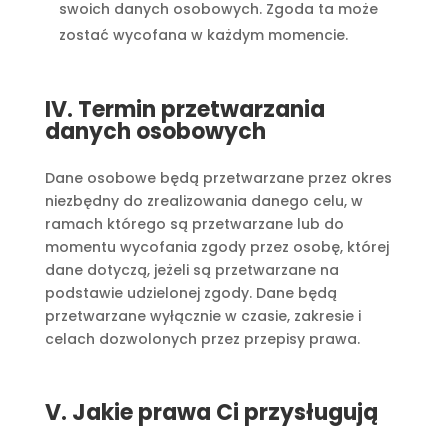
swoich danych osobowych. Zgoda ta może
zostać wycofana w każdym momencie.
IV. Termin przetwarzania
danych osobowych
Dane osobowe będą przetwarzane przez okres
niezbędny do zrealizowania danego celu, w
ramach którego są przetwarzane lub do
momentu wycofania zgody przez osobę, której
dane dotyczą, jeżeli są przetwarzane na
podstawie udzielonej zgody. Dane będą
przetwarzane wyłącznie w czasie, zakresie i
celach dozwolonych przez przepisy prawa.
V. Jakie prawa Ci przysługują