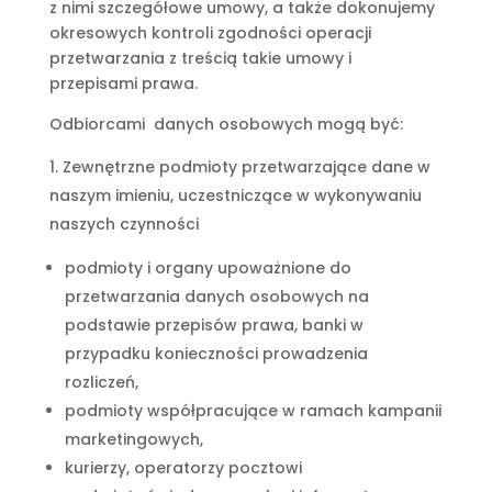
z nimi szczegółowe umowy, a także dokonujemy
okresowych kontroli zgodności operacji
przetwarzania z treścią takie umowy i
przepisami prawa.
Odbiorcami danych osobowych mogą być:
Zewnętrzne podmioty przetwarzające dane w
naszym imieniu, uczestniczące w wykonywaniu
naszych czynności
podmioty i organy upoważnione do
przetwarzania danych osobowych na
podstawie przepisów prawa, banki w
przypadku konieczności prowadzenia
rozliczeń,
podmioty współpracujące w ramach kampanii
marketingowych,
kurierzy, operatorzy pocztowi