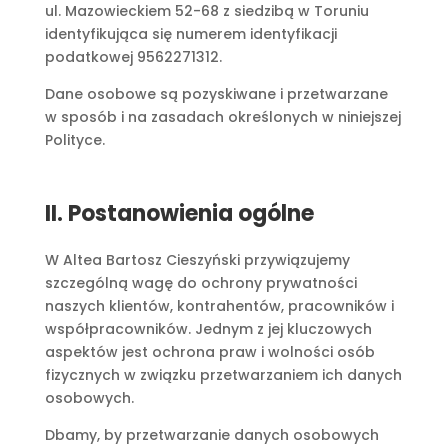
ul. Mazowieckiem 52-68 z siedzibą w Toruniu
identyfikująca się numerem identyfikacji
podatkowej 9562271312.
Dane osobowe są pozyskiwane i przetwarzane
w sposób i na zasadach określonych w niniejszej
Polityce.
II. Postanowienia ogólne
W Altea Bartosz Cieszyński przywiązujemy
szczególną wagę do ochrony prywatności
naszych klientów, kontrahentów, pracowników i
współpracowników. Jednym z jej kluczowych
aspektów jest ochrona praw i wolności osób
fizycznych w związku przetwarzaniem ich danych
osobowych.
Dbamy, by przetwarzanie danych osobowych