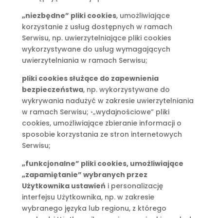
„niezbędne” pliki cookies
, umożliwiające
korzystanie z usług dostępnych w ramach
Serwisu, np. uwierzytelniające pliki cookies
wykorzystywane do usług wymagających
uwierzytelniania w ramach Serwisu;
pliki cookies służące do zapewnienia
bezpieczeństwa
, np. wykorzystywane do
wykrywania nadużyć w zakresie uwierzytelniania
w ramach Serwisu; ◦„wydajnościowe” pliki
cookies, umożliwiające zbieranie informacji o
sposobie korzystania ze stron internetowych
Serwisu;
„funkcjonalne” pliki cookies, umożliwiające
„zapamiętanie” wybranych przez
Użytkownika ustawień
i personalizację
interfejsu Użytkownika, np. w zakresie
wybranego języka lub regionu, z którego