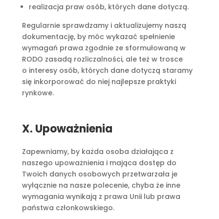
realizacja praw osób, których dane dotyczą.
Regularnie sprawdzamy i aktualizujemy naszą
dokumentację, by móc wykazać spełnienie
wymagań prawa zgodnie ze sformułowaną w
RODO zasadą rozliczalności, ale też w trosce
o interesy osób, których dane dotyczą staramy
się inkorporować do niej najlepsze praktyki
rynkowe.
X. Upoważnienia
Zapewniamy, by każda osoba działająca z
naszego upoważnienia i mająca dostęp do
Twoich danych osobowych przetwarzała je
wyłącznie na nasze polecenie, chyba że inne
wymagania wynikają z prawa Unii lub prawa
państwa członkowskiego.