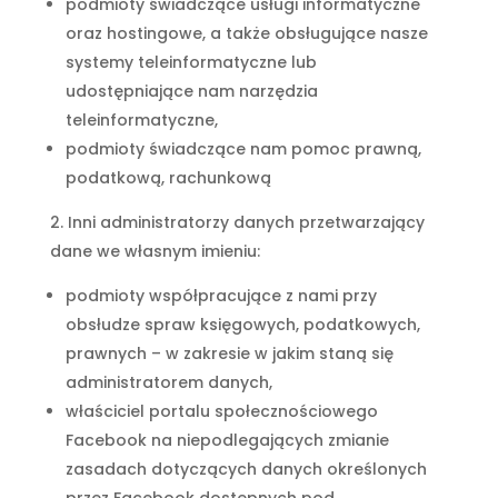
podmioty świadczące usługi informatyczne
oraz hostingowe, a także obsługujące nasze
systemy teleinformatyczne lub
udostępniające nam narzędzia
teleinformatyczne,
podmioty świadczące nam pomoc prawną,
podatkową, rachunkową
Inni administratorzy danych przetwarzający
dane we własnym imieniu:
podmioty współpracujące z nami przy
obsłudze spraw księgowych, podatkowych,
prawnych – w zakresie w jakim staną się
administratorem danych,
właściciel portalu społecznościowego
Facebook na niepodlegających zmianie
zasadach dotyczących danych określonych