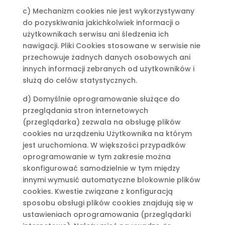
c) Mechanizm cookies nie jest wykorzystywany
do pozyskiwania jakichkolwiek informacji o
użytkownikach serwisu ani śledzenia ich
nawigacji. Pliki Cookies stosowane w serwisie nie
przechowuje żadnych danych osobowych ani
innych informacji zebranych od użytkowników i
służą do celów statystycznych.
d) Domyślnie oprogramowanie służące do
przeglądania stron internetowych
(przeglądarka) zezwala na obsługę plików
cookies na urządzeniu Użytkownika na którym
jest uruchomiona. W większości przypadków
oprogramowanie w tym zakresie można
skonfigurować samodzielnie w tym między
innymi wymusić automatyczne blokownie plików
cookies. Kwestie związane z konfiguracją
sposobu obsługi plików cookies znajdują się w
ustawieniach oprogramowania (przeglądarki