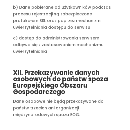
b) Dane pobierane od użytkowników podczas
procesu rejestracji są zabezpieczone
protokołem SSL oraz poprzez mechanizm
uwierzytelniania dostępu do serwisu
c) dostęp do administrowania serwisem
odbywa się z zastosowaniem mechanizmu
uwierzytelniania
XII. Przekazywanie danych
osobowych do państw spoza
Europejskiego Obszaru
Gospodarczego
Dane osobowe nie będą przekazywane do
państw trzecich ani organizacji
międzynarodowych spoza EOG.