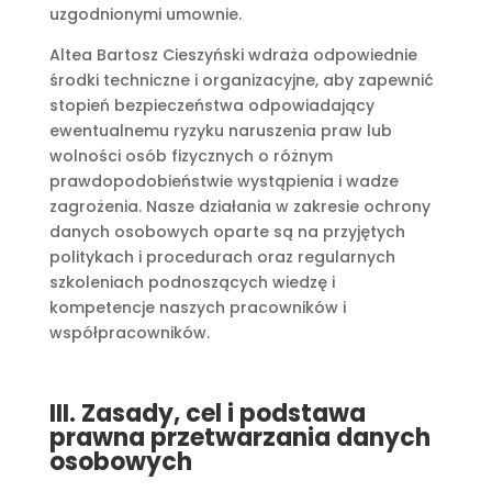
uzgodnionymi umownie.
Altea Bartosz Cieszyński wdraża odpowiednie
środki techniczne i organizacyjne, aby zapewnić
stopień bezpieczeństwa odpowiadający
ewentualnemu ryzyku naruszenia praw lub
wolności osób fizycznych o różnym
prawdopodobieństwie wystąpienia i wadze
zagrożenia. Nasze działania w zakresie ochrony
danych osobowych oparte są na przyjętych
politykach i procedurach oraz regularnych
szkoleniach podnoszących wiedzę i
kompetencje naszych pracowników i
współpracowników.
III. Zasady, cel i podstawa
prawna przetwarzania danych
osobowych