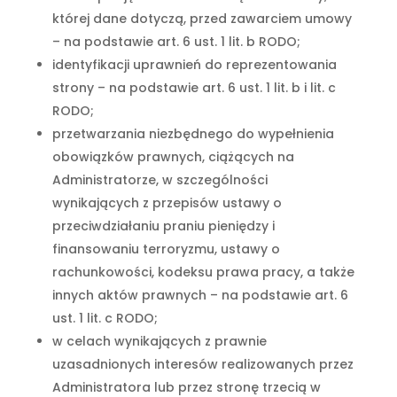
której dane dotyczą, przed zawarciem umowy
– na podstawie art. 6 ust. 1 lit. b RODO;
identyfikacji uprawnień do reprezentowania
strony – na podstawie art. 6 ust. 1 lit. b i lit. c
RODO;
przetwarzania niezbędnego do wypełnienia
obowiązków prawnych, ciążących na
Administratorze, w szczególności
wynikających z przepisów ustawy o
przeciwdziałaniu praniu pieniędzy i
finansowaniu terroryzmu, ustawy o
rachunkowości, kodeksu prawa pracy, a także
innych aktów prawnych – na podstawie art. 6
ust. 1 lit. c RODO;
w celach wynikających z prawnie
uzasadnionych interesów realizowanych przez
Administratora lub przez stronę trzecią w