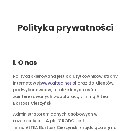
Polityka prywatności
I. O nas
Polityka skierowana jest do użytkowników strony
internetowej:
www.altea.net.pl
oraz do Klientów,
podwykonawców, a także innych osób
zainteresowanych współpracą z firmą Altea
Bartosz Cieszyński.
Administratorem danych osobowych w
rozumieniu art. 4 pkt 7 RODO, jest
firma ALTEA Bartosz Cieszyński znajdująca się na