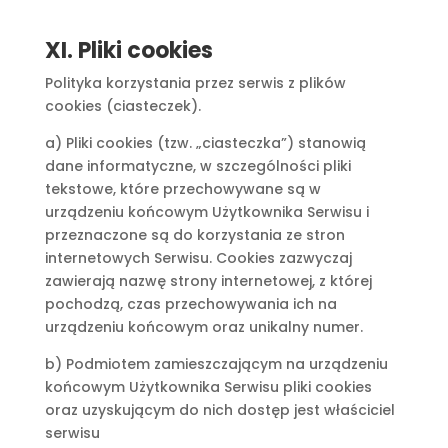
XI. Pliki cookies
Polityka korzystania przez serwis z plików
cookies (ciasteczek).
a) Pliki cookies (tzw. „ciasteczka”) stanowią
dane informatyczne, w szczególności pliki
tekstowe, które przechowywane są w
urządzeniu końcowym Użytkownika Serwisu i
przeznaczone są do korzystania ze stron
internetowych Serwisu. Cookies zazwyczaj
zawierają nazwę strony internetowej, z której
pochodzą, czas przechowywania ich na
urządzeniu końcowym oraz unikalny numer.
b) Podmiotem zamieszczającym na urządzeniu
końcowym Użytkownika Serwisu pliki cookies
oraz uzyskującym do nich dostęp jest właściciel
serwisu