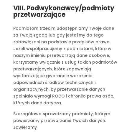
VIII. Podwykonawcy/podmioty
przetwarzające
Podmiotom trzecim udostępniamy Twoje dane
za Twoją zgodą lub gdy jesteśmy do tego
zobowiązani na podstawie przepisów prawa.
Jeżeli współpracujemy z podmiotami, które w
naszym imieniu przetwarzają dane osobowe,
korzystamy wyłącznie z usług takich podmiotów
przetwarzających, które zapewniają
wystarczające gwarancje wdrożenia
odpowiednich środków technicznych i
organizacyjnych, by przetwarzanie danych
spełniało wymogi RODO i chroniło prawa osób,
których dane dotyczą.
Szczegółowo sprawdzamy podmioty, którym
powierzamy przetwarzanie Twoich danych.
Zawieramy