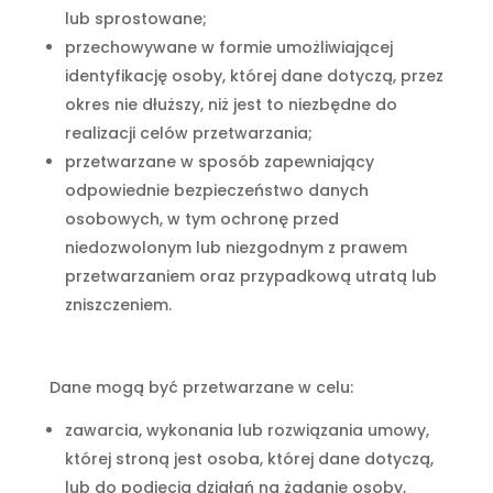
lub sprostowane;
przechowywane w formie umożliwiającej
identyfikację osoby, której dane dotyczą, przez
okres nie dłuższy, niż jest to niezbędne do
realizacji celów przetwarzania;
przetwarzane w sposób zapewniający
odpowiednie bezpieczeństwo danych
osobowych, w tym ochronę przed
niedozwolonym lub niezgodnym z prawem
przetwarzaniem oraz przypadkową utratą lub
zniszczeniem.
Dane mogą być przetwarzane w celu:
zawarcia, wykonania lub rozwiązania umowy,
której stroną jest osoba, której dane dotyczą,
lub do podjęcia działań na żądanie osoby,