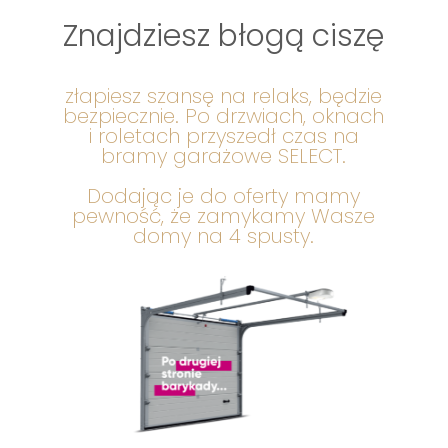
Znajdziesz błogą ciszę
złapiesz szansę na relaks, będzie
bezpiecznie. Po drzwiach, oknach
i roletach przyszedł czas na
bramy garażowe SELECT.
Dodając je do oferty mamy
pewność, że zamykamy Wasze
domy na 4 spusty.