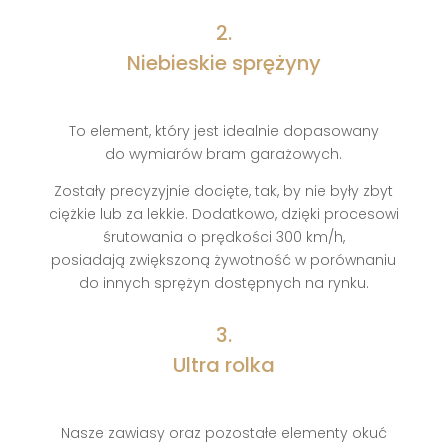
2.
Niebieskie sprężyny
To element, który jest idealnie dopasowany
do wymiarów bram garażowych.
Zostały precyzyjnie docięte, tak, by nie były zbyt
ciężkie lub za lekkie. Dodatkowo, dzięki procesowi
śrutowania o prędkości 300 km/h,
posiadają zwiększoną żywotność w porównaniu
do innych sprężyn dostępnych na rynku.
3.
Ultra rolka
Nasze zawiasy oraz pozostałe elementy okuć