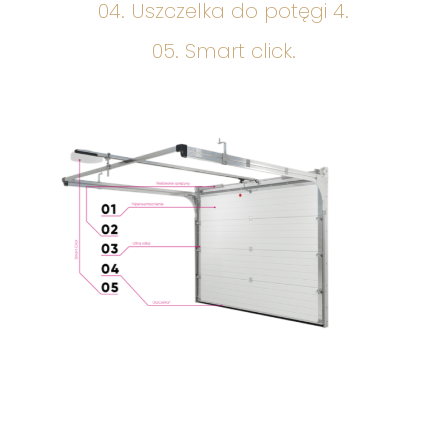
04. Uszczelka do potęgi 4.
05. Smart click.