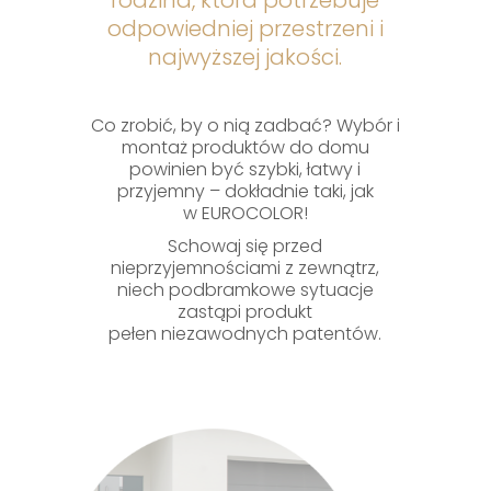
odpowiedniej przestrzeni i
najwyższej jakości.
Co zrobić, by o nią zadbać? Wybór i
montaż produktów do domu
powinien być szybki, łatwy i
przyjemny – dokładnie taki, jak
w EUROCOLOR!
Schowaj się przed
nieprzyjemnościami z zewnątrz,
niech podbramkowe sytuacje
zastąpi produkt
pełen niezawodnych patentów.