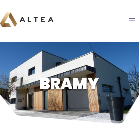
BRAMY