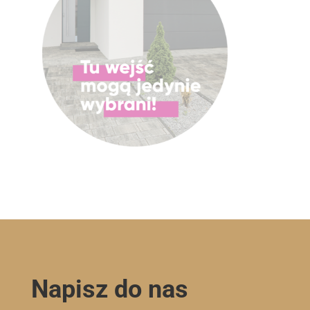
Napisz do nas