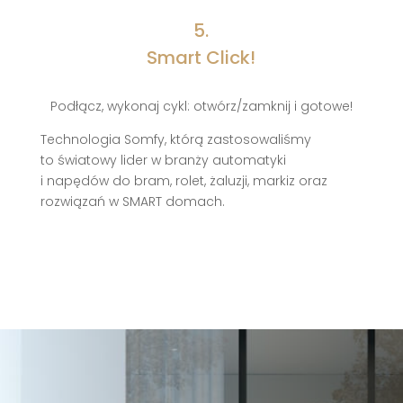
5.
Smart Click!
Podłącz, wykonaj cykl: otwórz/zamknij i gotowe!
Technologia Somfy, którą zastosowaliśmy
to światowy lider w branży automatyki
i napędów do bram, rolet, żaluzji, markiz oraz
rozwiązań w SMART domach.